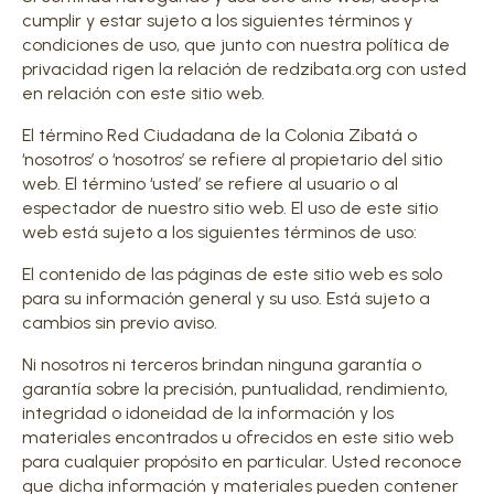
cumplir y estar sujeto a los siguientes términos y
condiciones de uso, que junto con nuestra política de
privacidad rigen la relación de redzibata.org con usted
en relación con este sitio web.
El término Red Ciudadana de la Colonia Zibatá o
‘nosotros’ o ‘nosotros’ se refiere al propietario del sitio
web. El término ‘usted’ se refiere al usuario o al
espectador de nuestro sitio web. El uso de este sitio
web está sujeto a los siguientes términos de uso:
El contenido de las páginas de este sitio web es solo
para su información general y su uso. Está sujeto a
cambios sin previo aviso.
Ni nosotros ni terceros brindan ninguna garantía o
garantía sobre la precisión, puntualidad, rendimiento,
integridad o idoneidad de la información y los
materiales encontrados u ofrecidos en este sitio web
para cualquier propósito en particular. Usted reconoce
que dicha información y materiales pueden contener