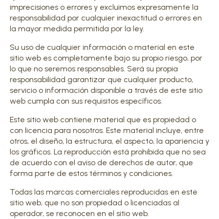
imprecisiones o errores y excluimos expresamente la
responsabilidad por cualquier inexactitud o errores en
la mayor medida permitida por la ley.
Su uso de cualquier información o material en este
sitio web es completamente bajo su propio riesgo, por
lo que no seremos responsables. Será su propia
responsabilidad garantizar que cualquier producto,
servicio o información disponible a través de este sitio
web cumpla con sus requisitos específicos.
Este sitio web contiene material que es propiedad o
con licencia para nosotros. Este material incluye, entre
otros, el diseño, la estructura, el aspecto, la apariencia y
los gráficos. La reproducción está prohibida que no sea
de acuerdo con el aviso de derechos de autor, que
forma parte de estos términos y condiciones.
Todas las marcas comerciales reproducidas en este
sitio web, que no son propiedad o licenciadas al
operador, se reconocen en el sitio web.