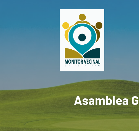
Asamblea Ge