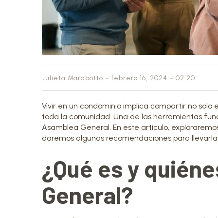
-
-
Julieta Marabotto
febrero 16, 2024
02:20
Vivir en un condominio implica compartir no solo
toda la comunidad. Una de las herramientas fun
Asamblea General. En este artículo, exploraremos
daremos algunas recomendaciones para llevarlas
¿Qué es y quiéne
General?