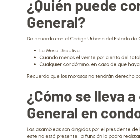
¿Quién puede co
General?
De acuerdo con el Código Urbano del Estado de 
La Mesa Directiva
Cuando menos el veinte por ciento del tota
Cualquier condómino, en caso de que haya 
Recuerda que los morosos no tendrán derecho p
¿Cómo se lleva 
General en cond
Las asambleas son dirigidas por el presidente de l
este no está presente, la función la podrá realiz