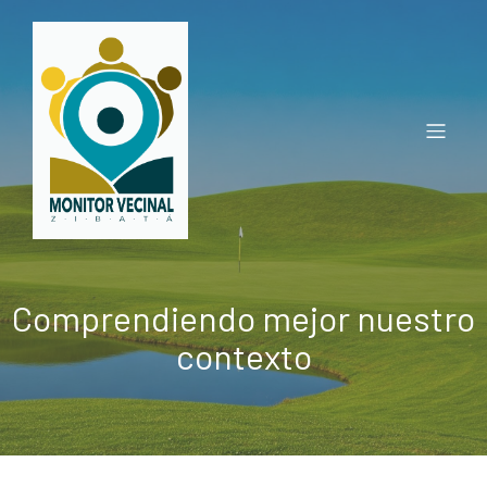
Comprendiendo mejor nuestro
contexto