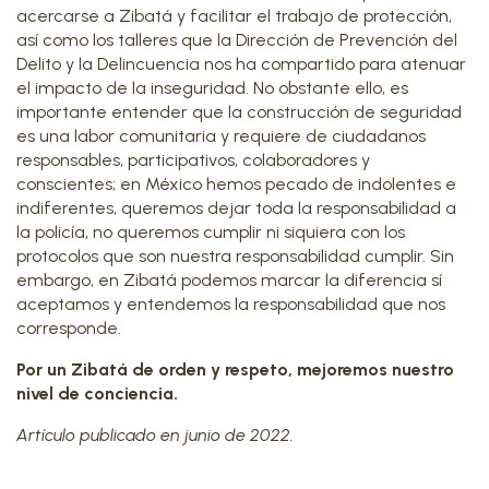
acercarse a Zibatá y facilitar el trabajo de protección,
así como los talleres que la Dirección de Prevención del
Delito y la Delincuencia nos ha compartido para atenuar
el impacto de la inseguridad. No obstante ello, es
importante entender que la construcción de seguridad
es una labor comunitaria y requiere de ciudadanos
responsables, participativos, colaboradores y
conscientes; en México hemos pecado de indolentes e
indiferentes, queremos dejar toda la responsabilidad a
la policía, no queremos cumplir ni siquiera con los
protocolos que son nuestra responsabilidad cumplir. Sin
embargo, en Zibatá podemos marcar la diferencia sí
aceptamos y entendemos la responsabilidad que nos
corresponde.
Por un Zibatá de orden y respeto, mejoremos nuestro
nivel de conciencia.
Artículo publicado en junio de 2022.