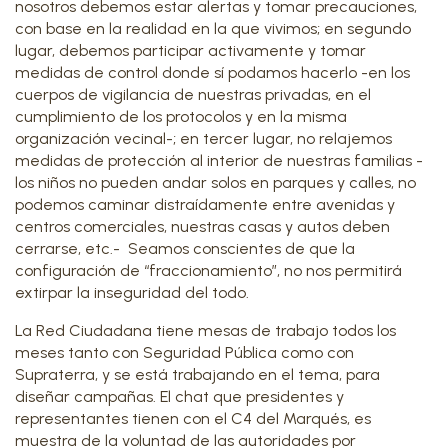
nosotros debemos estar alertas y tomar precauciones,
con base en la realidad en la que vivimos; en segundo
lugar, debemos participar activamente y tomar
medidas de control donde sí podamos hacerlo -en los
cuerpos de vigilancia de nuestras privadas, en el
cumplimiento de los protocolos y en la misma
organización vecinal-; en tercer lugar, no relajemos
medidas de protección al interior de nuestras familias -
los niños no pueden andar solos en parques y calles, no
podemos caminar distraídamente entre avenidas y
centros comerciales, nuestras casas y autos deben
cerrarse, etc.- Seamos conscientes de que la
configuración de “fraccionamiento”, no nos permitirá
extirpar la inseguridad del todo.
La Red Ciudadana tiene mesas de trabajo todos los
meses tanto con Seguridad Pública como con
Supraterra, y se está trabajando en el tema, para
diseñar campañas. El chat que presidentes y
representantes tienen con el C4 del Marqués, es
muestra de la voluntad de las autoridades por