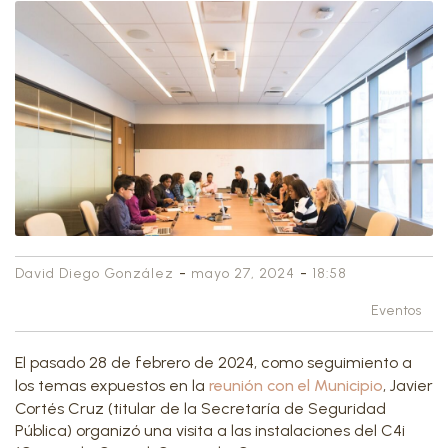
-
-
David Diego González
mayo 27, 2024
18:58
Eventos
El pasado 28 de febrero de 2024, como seguimiento a
los temas expuestos en la
reunión con el Municipio
, Javier
Cortés Cruz (titular de la Secretaría de Seguridad
Pública) organizó una visita a las instalaciones del C4i