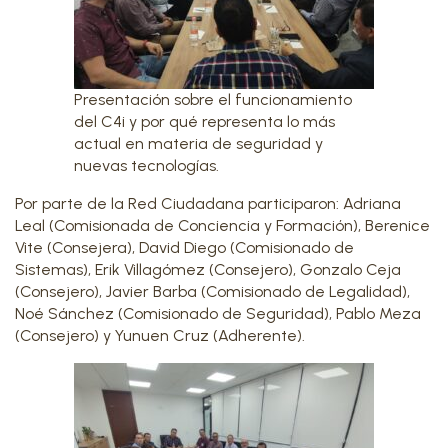
Presentación sobre el funcionamiento
del C4i y por qué representa lo más
actual en materia de seguridad y
nuevas tecnologías.
Por parte de la Red Ciudadana participaron: Adriana
Leal (Comisionada de Conciencia y Formación), Berenice
Vite (Consejera), David Diego (Comisionado de
Sistemas), Erik Villagómez (Consejero), Gonzalo Ceja
(Consejero), Javier Barba (Comisionado de Legalidad),
Noé Sánchez (Comisionado de Seguridad), Pablo Meza
(Consejero) y Yunuen Cruz (Adherente).