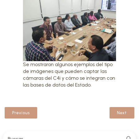
Se mostraron algunos ejemplos del tipo
de imágenes que pueden captar las
cámaras del C4i y cómo se integran con
las bases de datos del Estado.
Previous
Next