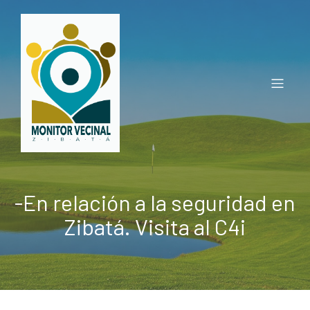
-En relación a la seguridad en
Zibatá. Visita al C4i