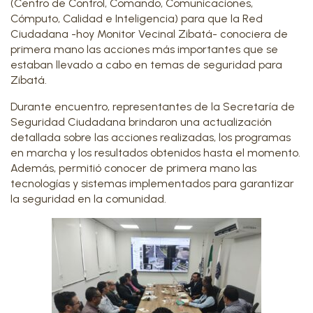
(Centro de Control, Comando, Comunicaciones,
Cómputo, Calidad e Inteligencia) para que la Red
Ciudadana -hoy Monitor Vecinal Zibatá- conociera de
primera mano las acciones más importantes que se
estaban llevado a cabo en temas de seguridad para
Zibatá.
Durante encuentro, representantes de la Secretaría de
Seguridad Ciudadana brindaron una actualización
detallada sobre las acciones realizadas, los programas
en marcha y los resultados obtenidos hasta el momento.
Además, permitió conocer de primera mano las
tecnologías y sistemas implementados para garantizar
la seguridad en la comunidad.