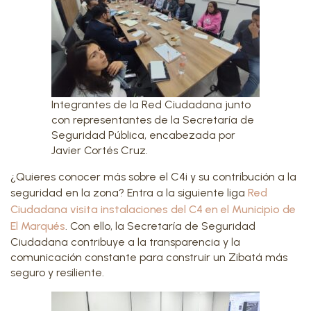
Integrantes de la Red Ciudadana junto
con representantes de la Secretaría de
Seguridad Pública, encabezada por
Javier Cortés Cruz.
¿Quieres conocer más sobre el C4i y su contribución a la
seguridad en la zona? Entra a la siguiente liga
Red
Ciudadana visita instalaciones del C4 en el Municipio de
El Marqués
. Con ello, la Secretaría de Seguridad
Ciudadana contribuye a la transparencia y la
comunicación constante para construir un Zibatá más
seguro y resiliente.